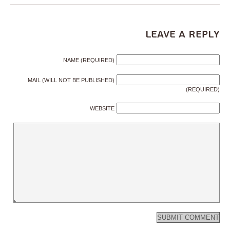
Leave a Reply
NAME (REQUIRED)
MAIL (WILL NOT BE PUBLISHED)
(REQUIRED)
WEBSITE