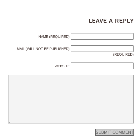
Leave a Reply
NAME (REQUIRED)
MAIL (WILL NOT BE PUBLISHED)
(REQUIRED)
WEBSITE