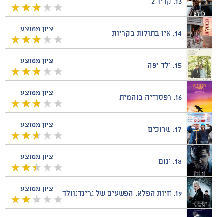
13.
קריד 2
ציון ממוצע
14.
אין בתולות בקריות
ציון ממוצע
15.
ילד יפה
ציון ממוצע
16.
רפסודיה בוהמית
ציון ממוצע
17.
שרוכים
ציון ממוצע
18.
ונום
ציון ממוצע
19.
חיות הפלא: הפשעים של גרינדנוולד