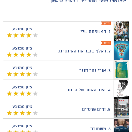
יצאו מהטבלה:
"סוספיריה" ו"האדם הראשון".
ציון ממוצע
1.
המשפחה שלי
ציון ממוצע
2.
ראלף שובר את האינטרנט
ציון ממוצע
3.
אורי זהר חוזר
ציון ממוצע
4.
הצד האחר של הרוח
ציון ממוצע
5.
חיים פרטיים
ציון ממוצע
6.
משמורת