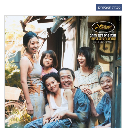
טבלת המבקרים