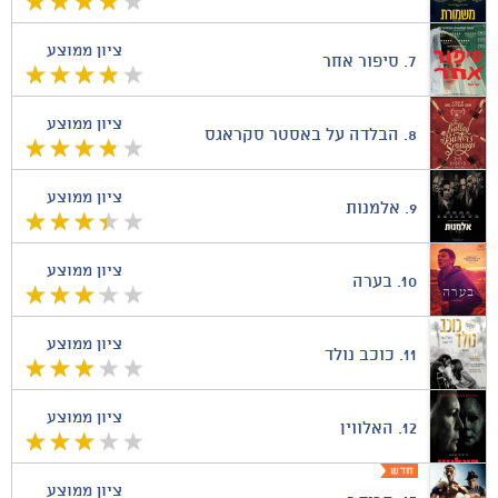
ציון ממוצע
7.
סיפור אחר
ציון ממוצע
8.
הבלדה על באסטר סקראגס
ציון ממוצע
9.
אלמנות
ציון ממוצע
10.
בערה
ציון ממוצע
11.
כוכב נולד
ציון ממוצע
12.
האלווין
ציון ממוצע