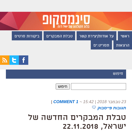
ראשי
על אודות/יצירת קשר
טבלת המבקרים
ביקורות סרטים
הרצאות
תסריט.ים
חיפוש
חיפוש:
23 נובמבר 2018 | 15:42
~
1 COMMENT
|
תגובות פייסבוק
טבלת המבקרים החדשה של
ישראל, 22.11.2018