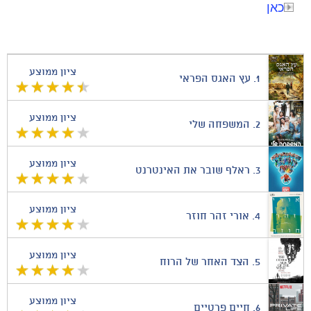
כאן
ציון ממוצע
1.
עץ האגס הפראי
ציון ממוצע
2.
המשפחה שלי
ציון ממוצע
3.
ראלף שובר את האינטרנט
ציון ממוצע
4.
אורי זהר חוזר
ציון ממוצע
5.
הצד האחר של הרוח
ציון ממוצע
6.
חיים פרטיים