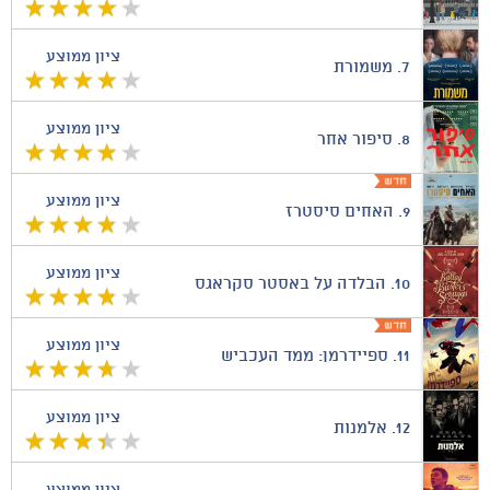
ציון ממוצע
7.
משמורת
ציון ממוצע
8.
סיפור אחר
ציון ממוצע
9.
האחים סיסטרז
ציון ממוצע
10.
הבלדה על באסטר סקראגס
ציון ממוצע
11.
ספיידרמן: ממד העכביש
ציון ממוצע
12.
אלמנות