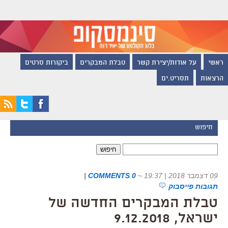
ראשי
על אודות/יצירת קשר
טבלת המבקרים
ביקורות סרטים
הרצאות
תסריט.ים
חיפוש
חיפוש:
09 דצמבר 2018 | 19:37
~
0 COMMENTS
|
תגובות פייסבוק
טבלת המבקרים החדשה של
ישראל, 9.12.2018