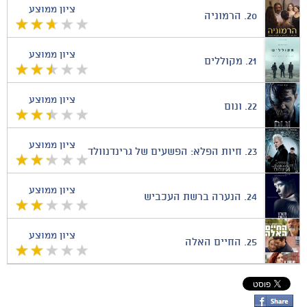
ציון ממוצע
20.
הרמוניה
ציון ממוצע
21.
מקוללים
ציון ממוצע
22.
ונום
ציון ממוצע
23.
חיות הפלא: הפשעים של גרינדנוולד
ציון ממוצע
24.
הנערה ברשת העכביש
ציון ממוצע
25.
החיים האלה