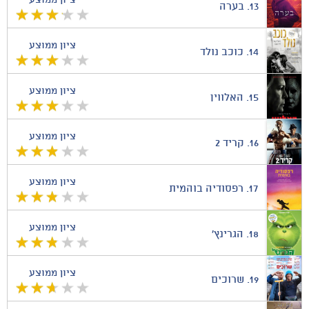
ציון ממוצע
13.
בערה
ציון ממוצע
14.
כוכב נולד
ציון ממוצע
15.
האלווין
ציון ממוצע
16.
קריד 2
ציון ממוצע
17.
רפסודיה בוהמית
ציון ממוצע
18.
הגרינץ'
ציון ממוצע
19.
שרוכים