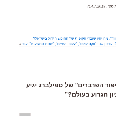
14.7.2)
ווד", מה יהיו שוברי הקופות של החופש הגדול בישראל?
»
Response “"סיפור הפרברים" של ספילברג יגיע