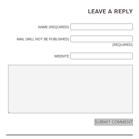
Leave a Reply
NAME (REQUIRED)
MAIL (WILL NOT BE PUBLISHED)
(REQUIRED)
WEBSITE