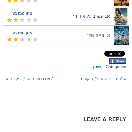
ציון ממוצע
20.
הקרב על מידוויי
ציון ממוצע
21.
חיים שלי
Categories:
בשוטף
«
"סיפור נישואים", ביקורת
"רצח כתוב היטב", ביקורת
»
Leave a Reply