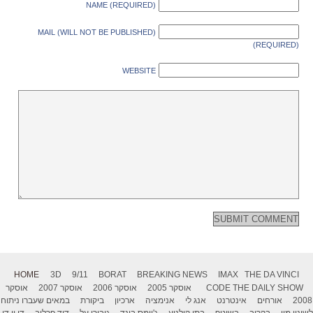
NAME (REQUIRED)
MAIL (WILL NOT BE PUBLISHED)
(REQUIRED)
WEBSITE
HOME
3D
9/11
BORAT
BREAKING NEWS
IMAX
THE DA VINCI
THE DAILY SHOW
CODE
אוסקר 2005
אוסקר 2006
אוסקר 2007
אוסקר
2008
אורחים
אינטרנט
אנג לי
אנימציה
ארכיון
ביקורת
במאים שעברו ניתוח