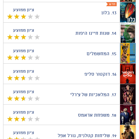
ציון ממוצע
13.
בלון
ציון ממוצע
14.
שנות חיינו היפות
ציון ממוצע
15.
המחשמלים
ציון ממוצע
16.
דוקטור סליפ
ציון ממוצע
17.
המלאכיות של צ'רלי
ציון ממוצע
18.
משפחת אדאמס
ציון ממוצע
19.
שליחות קטלנית, גורל אפל