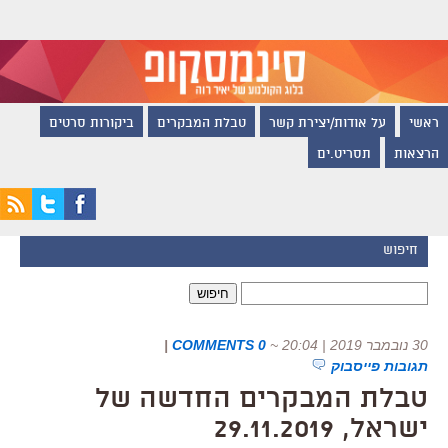
ראשי
על אודות/יצירת קשר
טבלת המבקרים
ביקורות סרטים
הרצאות
תסריט.ים
חיפוש
חיפוש:
30 נובמבר 2019 | 20:04
~
0 COMMENTS
|
תגובות פייסבוק
טבלת המבקרים החדשה של
ישראל, 29.11.2019