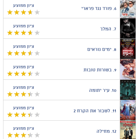
ציון ממוצע
6.
פורד נגד פרארי
ציון ממוצע
7.
המלך
ציון ממוצע
8.
ימים נוראים
ציון ממוצע
9.
בשורות טובות
ציון ממוצע
10.
עיר יתומה
ציון ממוצע
11.
לשבור את הקרח 2
ציון ממוצע
12.
מחילה