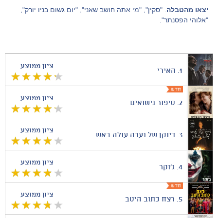
יצאו מהטבלה
: "סקין", "מי אתה חושב שאני", "יום גשום בניו יורק",
"אלוהי הפסנתר".
ציון ממוצע
1.
האירי
ציון ממוצע
2.
סיפור נישואים
ציון ממוצע
3.
דיוקן של נערה עולה באש
ציון ממוצע
4.
ג'וקר
ציון ממוצע
5.
רצח כתוב היטב