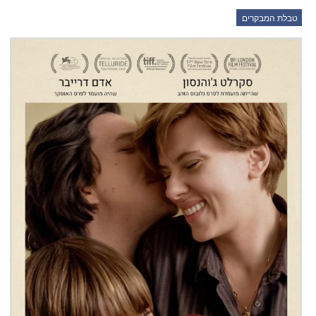
טבלת המבקרים