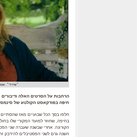
״שירלי״. אגו
הרחבות על הסרטים האלה ודיבורים 
חיפה בפודקאסט הקולנוע של סינמסקו
חלפו בסך הכל שבועיים מאז שהסתיים 
בחיפה
,
שחוזר למועד המקורי שלו בחול
הקורונה
:
אחרי שבשנה שעברה שני הפסט
השנה גרם לשני הפסטיבלים להידבק זה 