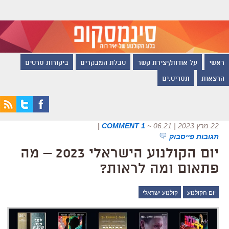
ראשי
על אודות/יצירת קשר
טבלת המבקרים
ביקורות סרטים
הרצאות
תסריט.ים
22 מרץ 2023 | 06:21
~
1 COMMENT
|
תגובות פייסבוק
יום הקולנוע הישראלי 2023 – מה
פתאום ומה לראות?
יום הקולנוע
קולנוע ישראלי