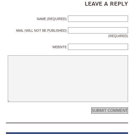
Leave a Reply
NAME (REQUIRED)
MAIL (WILL NOT BE PUBLISHED)
(REQUIRED)
WEBSITE