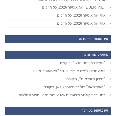
_LiBERTiNE_
על
אוסקר 2026: כל הזוכים
איתן
על
אוסקר 2026: כל הזוכים
איתן
על
אוסקר 2026: כל הזוכים
סינמסקופ בפייסבוק
פוסטים אחרונים
״ספיידרמן: יום חדש״, ביקורת
המועמדים לפרס אופיר 2026: ״עצמאות״ מוביל
״תיכון מגשימים״, ביקורת
״האודיסאה״ של כריסטופר נולאן, ביקורת
פסטיבל הקולנוע בירושלים 2026: שמונה או תשע המלצות
סינמסקופ בטוויטר