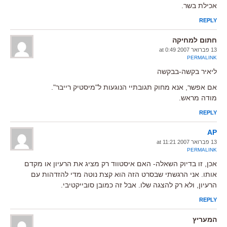
אכילת בשר.
REPLY
חתום למחיקה
13 פברואר 2007 at 0:49
PERMALINK
ליאיר בקשה-בבקשה
אם אפשר, אנא מחוק תגובתיי הנוגעות ל"מיסטיק רייבר".
מודה מראש.
REPLY
AP
13 פברואר 2007 at 11:21
PERMALINK
אכן, זו בדיוק השאלה- האם איסטווד רק מציג את הרעיון או מקדם
אותו. אני הרגשתי שבסרט הזה הוא קצת נוטה מדי להזדהות עם
הרעיון, ולא רק להצגה שלו. אבל זה כמובן סובייקטיבי.
REPLY
המעריץ