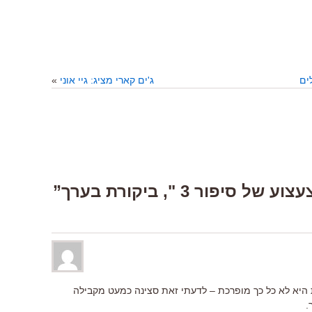
ים
ג'ים קארי מציג: גיי אוני
»
יא לא כל כך מופרכת – לדעתי זאת סצינה כמעט מקבילה
.