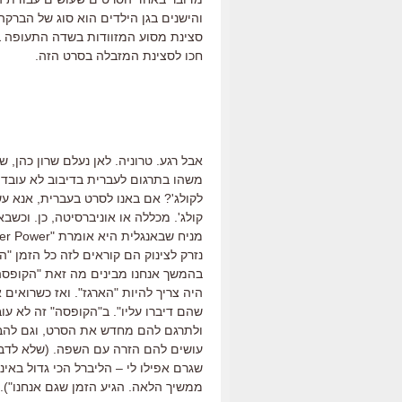
והישנים בגן הילדים הוא סוג של הברק
חכו לסצינת המזבלה בסרט הזה.
אבל רגע. טרוניה. לאן נעלם שרון כהן, 
משהו בתרגום לעברית בדיבוב לא עובד 
קולג'. מכללה או אוניברסיטה, כן. וכשב
שהם דיברו עליו". ב"הקופסה" זה לא עו
ולתרגם להם מחדש את הסרט, וגם להב
עושים להם הזרה עם השפה. (שלא לדבר
שגרם אפילו לי – הליברל הכי גדול באינג
ממשיך הלאה. הגיע הזמן שגם אנחנו"). א