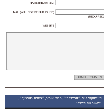
NAME (REQUIRED)
MAIL (WILL NOT BE PUBLISHED)
(REQUIRED)
WEBSITE
סינמסקופ 505: ״ספיידרמן״, פרסי אופיר, ״בוסית בהפרעה״,
״לגמור את הלילה״