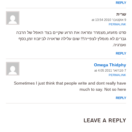
REPLY
שרית
9 אוקטובר 2010 at 13:54
PERMALINK
סרט מזעזע,מצמרר ומראה את הרוע שקיים בצד האפל של הרבה
גברים.לא מומלץ לצפייה!!! שום עלילה שראויה לביזבוז זמן,כסף
ואנרגיה.
REPLY
Omega Thidphy
7 פברואר 2011 at 4:05
PERMALINK
Sometimes I just think that people write and dont really have
much to say. Not so here
REPLY
Leave a Reply