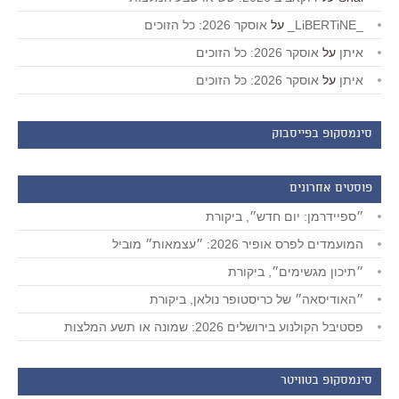
_LiBERTiNE_
על
אוסקר 2026: כל הזוכים
איתן
על
אוסקר 2026: כל הזוכים
איתן
על
אוסקר 2026: כל הזוכים
סינמסקופ בפייסבוק
פוסטים אחרונים
״ספיידרמן: יום חדש״, ביקורת
המועמדים לפרס אופיר 2026: ״עצמאות״ מוביל
״תיכון מגשימים״, ביקורת
״האודיסאה״ של כריסטופר נולאן, ביקורת
פסטיבל הקולנוע בירושלים 2026: שמונה או תשע המלצות
סינמסקופ בטוויטר