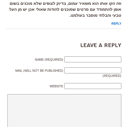
וזה הקו אותו הוא משאיר עמום, בדיוק לצופים שלא מוכנים בשום
אופן להתמודד עם סרטים שמוכנים להודות שאולי אכן יש מן העל
טבעי והבלתי מוסבר בעולמנו.
REPLY
Leave a Reply
NAME (REQUIRED)
MAIL (WILL NOT BE PUBLISHED)
(REQUIRED)
WEBSITE