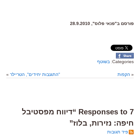
פורסם ב"פנאי פלוס", 28.9.2010
Categories:
בשוטף
«
הקפות
"התגנבות יחידים", הטריילר
»
7 Responses to “דיווח מפסטיבל
חיפה: נזירות, בלוז”
פיד תגובות