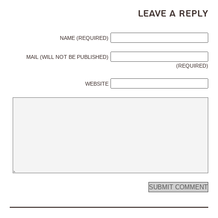
Leave a Reply
NAME (REQUIRED)
MAIL (WILL NOT BE PUBLISHED)
(REQUIRED)
WEBSITE