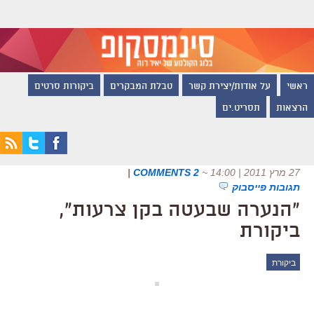
ראשי
על אודות/יצירת קשר
טבלת המבקרים
ביקורות סרטים
הרצאות
תסריט.ים
27 מרץ 2011 | 14:00
~
2 COMMENTS
|
תגובות פייסבוק
"הנערה שבעטה בקן צרעות",
ביקורת
ביקורת