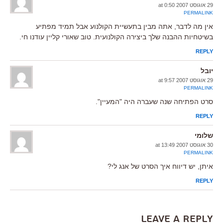
29 אוגוסט 2007 at 0:50
PERMALINK
אין מה לדבר, אתה מבין בתעשיית הקולנוע אבל תמיד מפתיע
בשיטחיות ההבנה שלך ביצירה הקולנועית. טוב שאורי קליין עודנו חי.
REPLY
יובל
29 אוגוסט 2007 at 9:57
PERMALINK
סרט הפתיחה שנה שעברה היה "המעיין".
REPLY
שלומי
30 אוגוסט 2007 at 13:49
PERMALINK
איתן, יש דיווח איך הסרט של אנג לי?
REPLY
Leave a Reply