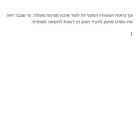
.
וכך נראות הצעותיו המקוריות לעוד ארבע סצינות פעולה. מי שכבר ראה
את הסרט מוזמן להעיד האם הן דומות לתוצאה הסופית:
1.