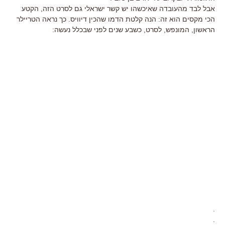
אבל לבד מהעובדה שאיכשהו יש קשר ישראלי גם לסרט הזה, הקטע
הכי מקסים הוא זה: הנה קלטת הדמו שהכין דיוויס. כך נראה הטריילר
הראשון, המונפש, לסרט, כשבע שנים לפני שבכלל נעשה:
.
.