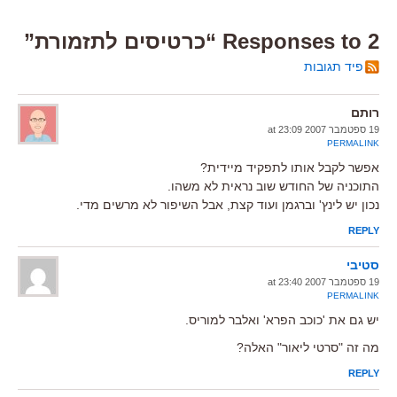
2 Responses to “כרטיסים לתזמורת”
פיד תגובות
רותם
19 ספטמבר 2007 at 23:09
PERMALINK
אפשר לקבל אותו לתפקיד מיידית?
התוכניה של החודש שוב נראית לא משהו.
נכון יש לינץ' וברגמן ועוד קצת, אבל השיפור לא מרשים מדי.
REPLY
סטיבי
19 ספטמבר 2007 at 23:40
PERMALINK
יש גם את 'כוכב הפרא' ואלבר למוריס.
מה זה "סרטי ליאור" האלה?
REPLY