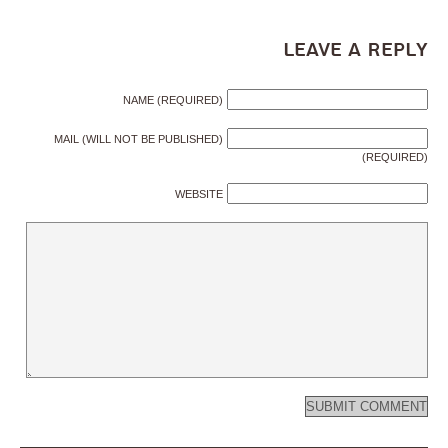
Leave a Reply
NAME (REQUIRED)
MAIL (WILL NOT BE PUBLISHED)
(REQUIRED)
WEBSITE