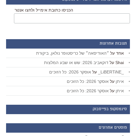
הכניסו כתובת אימייל ולחצו אנטר
תגובות אחרונות
אחד
על
״האודיסאה״ של כריסטופר נולאן, ביקורת
Shai
על
דוקאביב 2026: שש או שבע המלצות
_LiBERTiNE_
על
אוסקר 2026: כל הזוכים
איתן
על
אוסקר 2026: כל הזוכים
איתן
על
אוסקר 2026: כל הזוכים
סינמסקופ בפייסבוק
פוסטים אחרונים