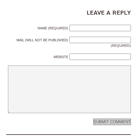
Leave a Reply
NAME (REQUIRED)
MAIL (WILL NOT BE PUBLISHED)
(REQUIRED)
WEBSITE