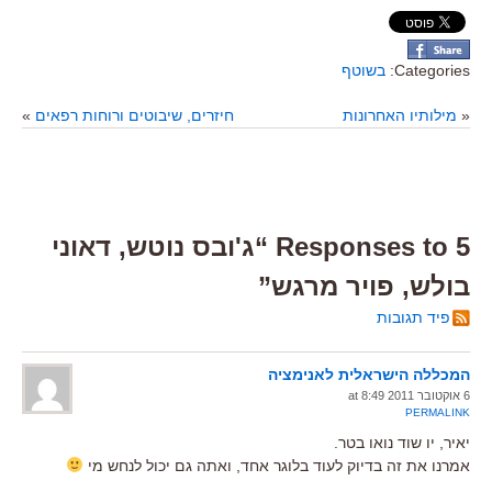
Categories:
בשוטף
«
מילותיו האחרונות
חיזרים, שיבוטים ורוחות רפאים
»
5 Responses to “ג'ובס נוטש, דאוני
בולש, פויר מרגש”
פיד תגובות
המכללה הישראלית לאנימציה
6 אוקטובר 2011 at 8:49
PERMALINK
יאיר, יו שוד נואו בטר.
אמרנו את זה בדיוק לעוד בלוגר אחד, ואתה גם יכול לנחש מי