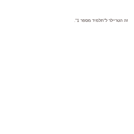
זה הטריילר ל"תלמיד מספר 1".