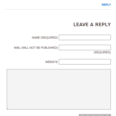
REPLY
Leave a Reply
NAME (REQUIRED)
MAIL (WILL NOT BE PUBLISHED)
(REQUIRED)
WEBSITE