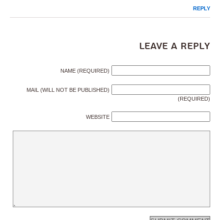
REPLY
Leave a Reply
NAME (REQUIRED)
MAIL (WILL NOT BE PUBLISHED)
(REQUIRED)
WEBSITE