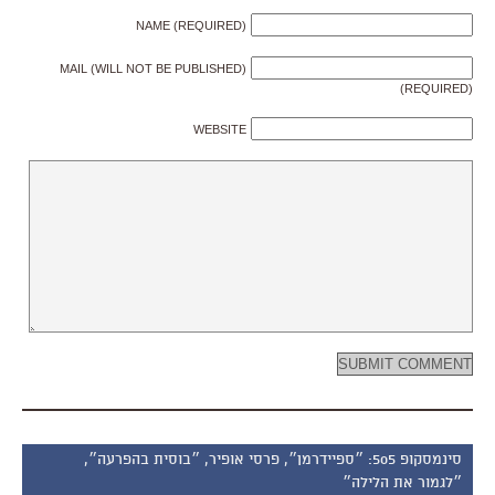
NAME (REQUIRED)
MAIL (WILL NOT BE PUBLISHED)
(REQUIRED)
WEBSITE
סינמסקופ 505: ״ספיידרמן״, פרסי אופיר, ״בוסית בהפרעה״,
״לגמור את הלילה״