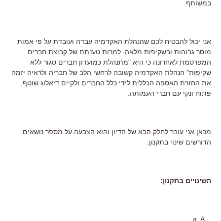
במשותף.
אני יכול להבטיח לכם שהנהלת האקדמיה עבדה ועובדת על פי אמות
מוסר גבוהות ובשקיפות מלאה. למרות טענתם של קבוצת חברים
המפרסמת לאחרונה כי היא "מתנהלת כמועדון חברים סגור ללא
שקיפות" הנהלת האקדמיה קשובה לרחשי הלב של חבריה ולראיה יזמה
את החזרת האספה הכללית לידי כלל החברים ולקיים דיאלוג שוטף,
פתוח ונקי עם חברי העמותה.
מכאן אני עובר לחלק הבא של הדיון והוא הצבעה על מספר נושאים
הדורשים שינוי בתקנון.
השינויים בתקנון: