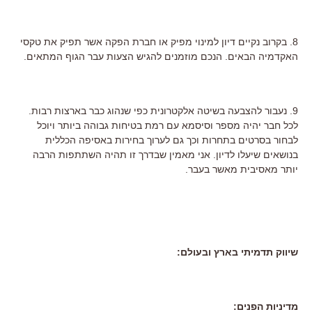
8. בקרוב נקיים דיון למינוי מפיק או חברת הפקה אשר תפיק את טקסי
האקדמיה הבאים. הנכם מוזמנים להגיש הצעות עבר הגוף המתאים.
9. נעבור להצבעה בשיטה אלקטרונית כפי שנהוג כבר בארצות רבות.
לכל חבר יהיה מספר וסיסמא עם רמת בטיחות גבוהה ביותר ויוכל
לבחור בסרטים בתחרות וכך גם לערוך בחירות באסיפה הכללית
בנושאים שיעלו לדיון. אני מאמין שבדרך זו תהיה השתתפות הרבה
יותר מאסיבית מאשר בעבר.
שיווק תדמיתי בארץ ובעולם:
מדיניות הפנים: