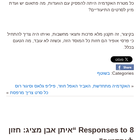
כל מטרת האקדמיה היתה להפסיק עם הוועדות, מה פתאום יש ועדת
מיון לסרטים התיעודיים?
בקיצור, זה תקנון מלא פרכות וחצאי מחשבות, ואיתו היה צריך להתחיל
כי פרסי אופיר הם חזות כל המוסד הזה, וכשזה לא עובד, מה הטעם
בכלל.
Categories:
בשוטף
«
האקדמיה מתחדשת, האביר האפל חוזר, פיליפ גלאס וסיגור רוס
כל סרט צריך מרפסת
»
8 Responses to “איתן אבן מציג: חזון