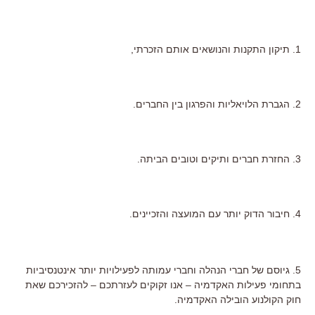
1. תיקון התקנות והנושאים אותם הזכרתי,
2. הגברת הלויאליות והפרגון בין החברים.
3. החזרת חברים ותיקים וטובים הביתה.
4. חיבור הדוק יותר עם המועצה והזכיינים.
5. גיוסם של חברי הנהלה וחברי עמותה לפעילויות יותר אינטנסיביות
בתחומי פעילות האקדמיה – אנו זקוקים לעזרתכם – להזכירכם שאת
חוק הקולנוע הובילה האקדמיה.