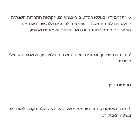
6. יתקיים דיון בנושא הסרטים העצמאיים. לקראת התחרות השנתית
יוחלט אם לפתוח מסגרת עצמאית לסרטים אלה שכן בשנתיים
האחרונות היתה כמות גדולה של סרטים עצמאיים שהופקו.
7. הרחבת ארכיון הסרטים באתר האקדמיה לארכיון הקולנוע הישראלי
לדורותיו.
מדיניות חוץ:
1. אתר האינטרנט האינפורמטיבי של האקדמיה יעלה בקרוב לאוויר גם
בשפה האנגלית.