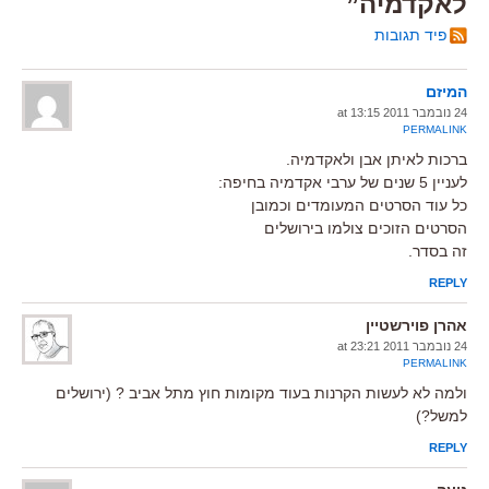
לאקדמיה”
פיד תגובות
המיזם
24 נובמבר 2011 at 13:15
PERMALINK
ברכות לאיתן אבן ולאקדמיה.
לעניין 5 שנים של ערבי אקדמיה בחיפה:
כל עוד הסרטים המעומדים וכמובן
הסרטים הזוכים צולמו בירושלים
זה בסדר.
REPLY
אהרן פוירשטיין
24 נובמבר 2011 at 23:21
PERMALINK
ולמה לא לעשות הקרנות בעוד מקומות חוץ מתל אביב ? (ירושלים
למשל?)
REPLY