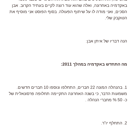
באקדמיה באחרונה, ואלה שהוא עוד רוצה לקיים בעתיד הקרוב. אבן
הסכים, ואני מודה לו על שיתוף הפעולה. בסוף הפוסט אני מוסיף את
הטוקבק שלי.
הנה דבריו של איתן אבן:
מה התחדש באקדמיה במהלך 2011:
1. בהנהלה המונה 22 חברים, התחלפו ונוספו 10 חברים חדשים.
משמעות הדבר, כי בשנה האחרונה התקיימה תחלופה פרסונאלית של
כ- 50 % מחברי הנהלה .
2. התחלף יו"ר.