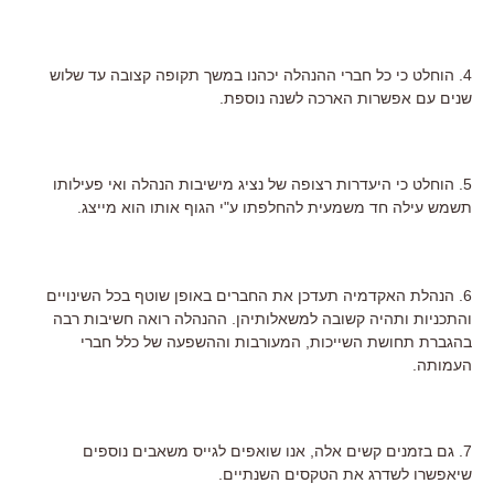
4. הוחלט כי כל חברי ההנהלה יכהנו במשך תקופה קצובה עד שלוש
שנים עם אפשרות הארכה לשנה נוספת.
5. הוחלט כי היעדרות רצופה של נציג מישיבות הנהלה ואי פעילותו
תשמש עילה חד משמעית להחלפתו ע"י הגוף אותו הוא מייצג.
6. הנהלת האקדמיה תעדכן את החברים באופן שוטף בכל השינויים
והתכניות ותהיה קשובה למשאלותיהן. ההנהלה רואה חשיבות רבה
בהגברת תחושת השייכות, המעורבות וההשפעה של כלל חברי
העמותה.
7. גם בזמנים קשים אלה, אנו שואפים לגייס משאבים נוספים
שיאפשרו לשדרג את הטקסים השנתיים.