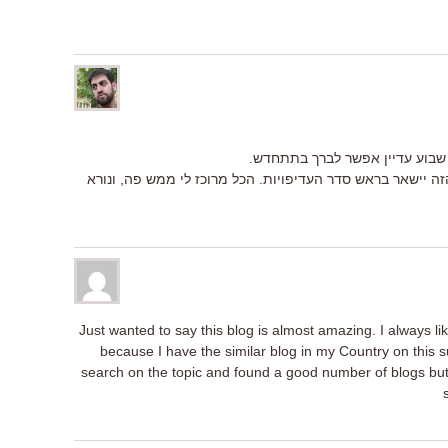
 שבוע עדיין אפשר לברך בתתחדש.
הזה יישאר בראש סדר העדיפויות. הכל מרוכז לי ממש פה, ונורא
Just wanted to say this blog is almost amazing. I always l
because I have the similar blog in my Country on this su
search on the topic and found a good number of blogs but 