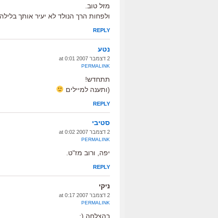
מזל טוב.
ולפחות הרך הנולד לא יעיר אותך בלילה
REPLY
נטע
2 דצמבר 2007 at 0:01
PERMALINK
תתחדש!
(ותענה למיילים
REPLY
סטיבי
2 דצמבר 2007 at 0:02
PERMALINK
יפה, ורוב מז"ט.
REPLY
ניקי
2 דצמבר 2007 at 0:17
PERMALINK
בהצלחה (: