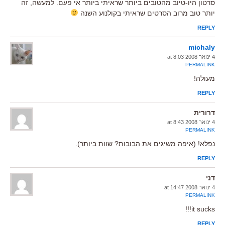
סרטון היו-טיוב מהטובים ביותר שראיתי ביותר אי פעם. למעשה, זה
יותר טוב מרוב הסרטים שראיתי בקולנוע השנה
REPLY
michaly
4 ינואר 2008 at 8:03
PERMALINK
מעולה!
REPLY
דרורית
4 ינואר 2008 at 8:43
PERMALINK
נפלא! (איפה משיגים את הבובות? שוות ביותר).
REPLY
דני
4 ינואר 2008 at 14:47
PERMALINK
it sucks!!!
REPLY