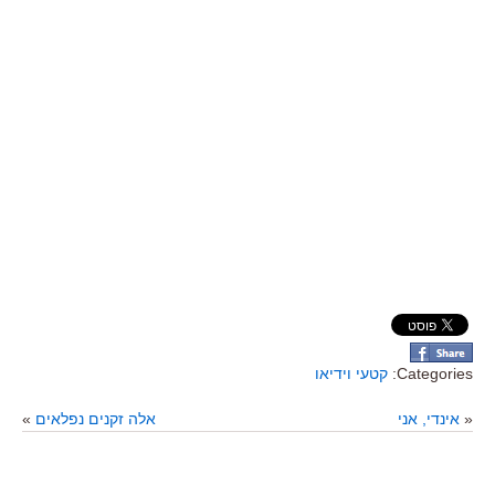
Categories:
קטעי וידיאו
«
אינדי, אני
אלה זקנים נפלאים
»