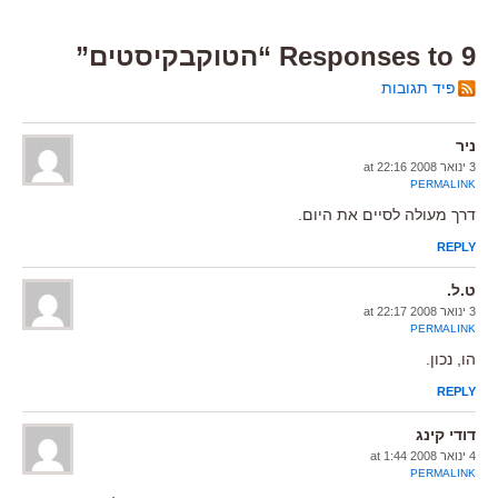
9 Responses to “הטוקבקיסטים”
פיד תגובות
ניר
3 ינואר 2008 at 22:16
PERMALINK
דרך מעולה לסיים את היום.
REPLY
ט.ל.
3 ינואר 2008 at 22:17
PERMALINK
הו, נכון.
REPLY
דודי קינג
4 ינואר 2008 at 1:44
PERMALINK