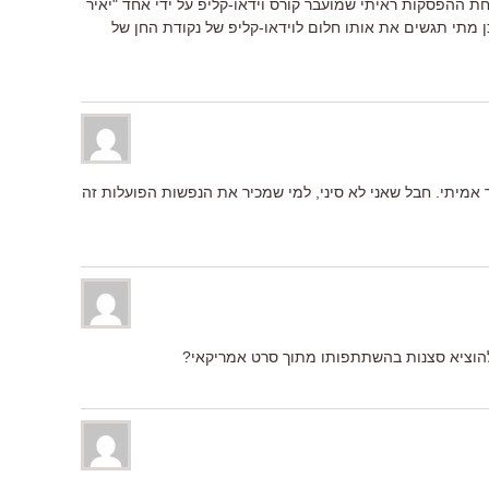
ת ההפסקות ראיתי שמועבר קורס וידאו-קליפ על ידי אחד "יאיר
ן מתי תגשים את אותו חלום לוידאו-קליפ של נקודת החן של
 אמיתי. חבל שאני לא סיני, למי שמכיר את הנפשות הפועלות זה
ה להוציא סצנות בהשתתפותו מתוך סרט אמריקאי?