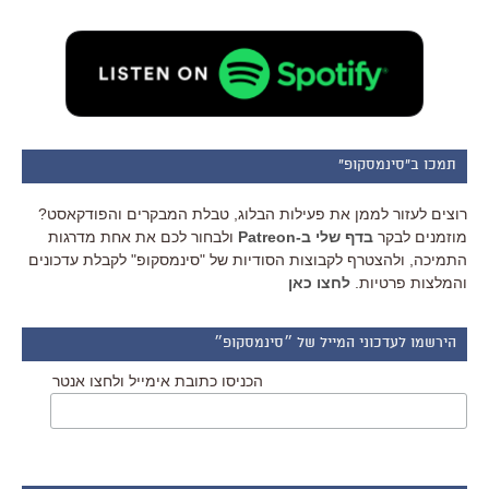
תמכו ב"סינמסקופ"
רוצים לעזור לממן את פעילות הבלוג, טבלת המבקרים והפודקאסט?
מוזמנים לבקר
בדף שלי ב-Patreon
ולבחור לכם את אחת מדרגות
התמיכה, ולהצטרף לקבוצות הסודיות של "סינמסקופ" לקבלת עדכונים
והמלצות פרטיות.
לחצו כאן
הירשמו לעדכוני המייל של ״סינמסקופ״
הכניסו כתובת אימייל ולחצו אנטר