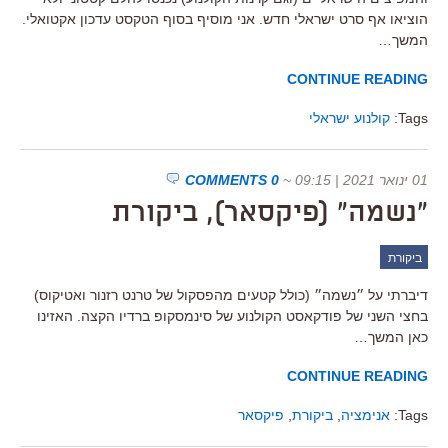
הוציאו אף סרט ישראלי חדש. אני מוסיף בסוף הטקסט עדכון אקטואלי.
המשך…
CONTINUE READING
Tags:
קולנוע ישראלי
01 ינואר 2021 | 09:15
~
0 COMMENTS
"נשמה" (פיקסאר), ביקורת
ביקורת
דיברתי על ״נשמה״ (כולל קטעים מהפסקול של טרנט רזנור ואטיקוס)
בחצי השני של פודקאסט הקולנוע של סינמסקופ ברדיו הקצה. האזינו
כאן המשך…
CONTINUE READING
Tags:
אנימציה
,
ביקורת
,
פיקסאר