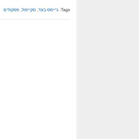
Tags:
ג'יימס בונד
,
סקייפול
,
פסקולים