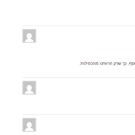
נוסף, כך שרק הרווחנו מהכפילות.