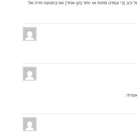
ל יניב (כי עמדנו פחות או יותר בקו אחד) ואז בתנועה חדה אל
מיתי.