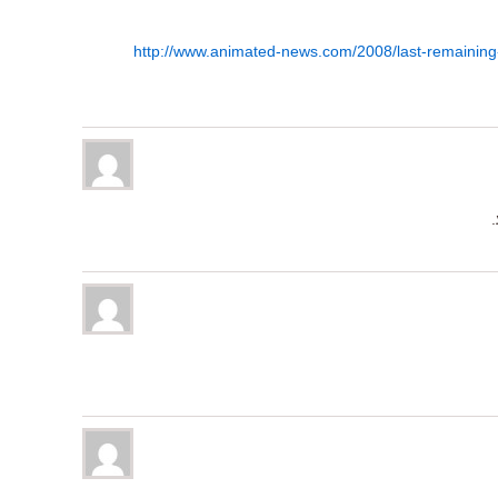
http://www.animated-news.com/2008/last-remaining-