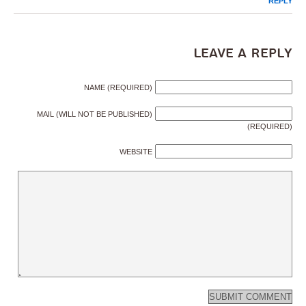
REPLY
Leave a Reply
NAME (REQUIRED)
MAIL (WILL NOT BE PUBLISHED)
(REQUIRED)
WEBSITE