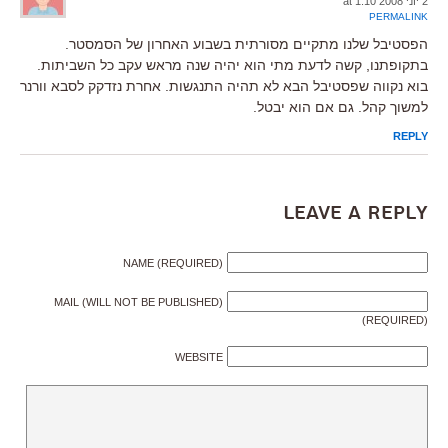
2 יוני 2008 at 1:10
PERMALINK
הפסטיבל שלנו מתקיים מסורתית בשבוע האחרון של הסמסטר.
בתקופתנו, קשה לדעת מתי הוא יהיה שנה מראש עקב כל השביתות.
בוא נקווה שפסטיבל הבא לא תהיה התנגשות. אחרת נזדקק לסבא וורנר
למשוך קהל. גם אם הוא יבטל.
REPLY
Leave a Reply
NAME (REQUIRED)
MAIL (WILL NOT BE PUBLISHED)
(REQUIRED)
WEBSITE