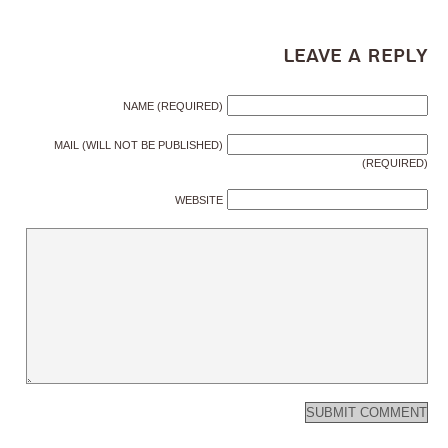
Leave a Reply
NAME (REQUIRED)
MAIL (WILL NOT BE PUBLISHED)
(REQUIRED)
WEBSITE