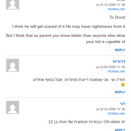
30 יולי 2008 at 15:13
PERMALINK
To Drorit
I think he will get scared of it.He may have nightmares from it.
But I think that as parent you know better than anyone else what
your kid is capable of
REPLY
דרורית
30 יולי 2008 at 15:59
PERMALINK
תודה שי. אני שומעת דיעות סותרות, אבל בסוף אחליט.
REPLY
רני
30 יולי 2008 at 16:16
PERMALINK
זה ממש תלוי בבגרות הנפשית של אותו בן 12.
REPLY