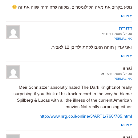
נוסע בקרוב את מאה הקילומטרים. מקווה שזה יהיה שווה את זה
REPLY
דרורית
30 יולי 2008 at 11:17
PERMALINK
ואני עדיין תוהה האם לקחת ילד בן 12 לאביר.
REPLY
shai
30 יולי 2008 at 15:10
PERMALINK
Meir Schniztzer absolutly hated The Dark Knight,not really
surprising if you think of his track record.In the way he blame
Spilberg & Lucas with all the illness of the current American
movies.Not really surprising either
http://www.nrg.co.il/online/5/ART1/766/785.html
REPLY
shai