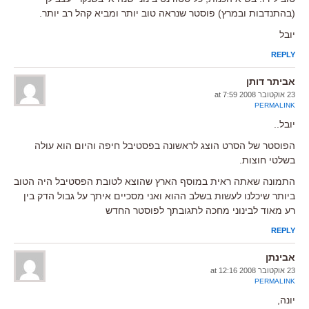
(בהתנדבות ובמרץ) פוסטר שנראה טוב יותר ומביא קהל רב יותר.
יובל
REPLY
אביתר דותן
23 אוקטובר 2008 at 7:59
PERMALINK
יובל..
הפוסטר של הסרט הוצג לראשונה בפסטיבל חיפה והיום הוא עולה
בשלטי חוצות.
התמונה שאתה ראית במוסף הארץ שהוצא לטובת הפסטיבל היה הטוב
ביותר שיכלנו לעשות בשלב ההוא ואני מסכיים איתך על גבול הדק בין
רע מאוד לבינוני מחכה לתגובתך לפוסטר החדש
REPLY
אבינתן
23 אוקטובר 2008 at 12:16
PERMALINK
יונה,