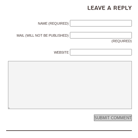
Leave a Reply
NAME (REQUIRED)
MAIL (WILL NOT BE PUBLISHED)
(REQUIRED)
WEBSITE