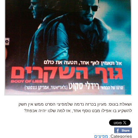
ושאלת בונוס: מעיון בכרזה נדמה שלמפיצי הסרט ממש אין חשק
להשקיע בו אפילו מבט נוסף אחד, אז למה שלנו יהיה אכפת?
Categories:
מפיצים