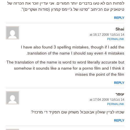
לפחות הם לא טעו בדברים יותר חמורים. אני עדיין זוכר את הכרזה של
טיטאניק עם הכיתוב "סרטו של ג'יימס קמרון (סודות ושקרים)".
REPLY
Shai
14 נובמבר 2008 at 16:17
PERMALINK
I have also found 3 spelling mistakes, though if I add the
translation of the name I should say even 4 mistakes.
The translation of the name is word to word literally accurate but
somehow it sounds like a name for a porno film and I think it
misses the point of the film
REPLY
עופר
14 נובמבר 2008 at 17:04
PERMALINK
שכחו לציין שאלון אבוטבול משחק שם תפקיד די מרכזי?
REPLY