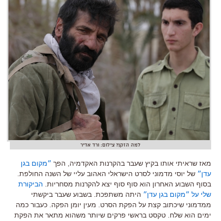
למה הזקן? צילום: ורד אדיר
מאז שראיתי אותו בקיץ שעבר בהקרנות האקדמיה, הפך
״מקום בגן
עדן״
של יוסי מדמוני לסרט הישראלי האהוב עליי של השנה החולפת.
בסוף השבוע האחרון הוא סוף סוף יצא להקרנות מסחריות.
הביקורת
שלי על ״מקום בגן עדן״
היתה משתפכת. בשבוע שעבר ביקשתי
ממדמוני שיכתוב קצת על הפקת הסרט. מעין יומן הפקה. כעבור כמה
ימים הוא שלח. טקסט בראשי פרקים שיותר משהוא מתאר את הפקת