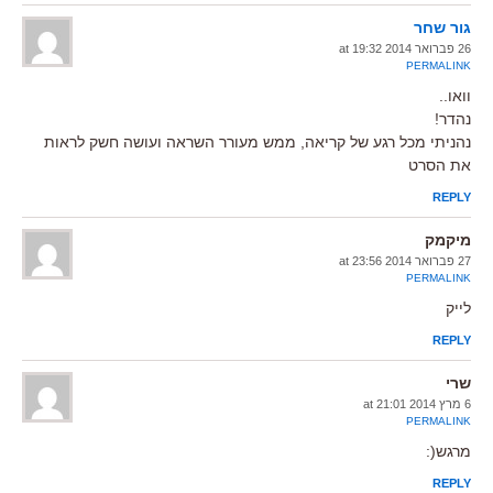
גור שחר
26 פברואר 2014 at 19:32
PERMALINK
וואו..
נהדר!
נהניתי מכל רגע של קריאה, ממש מעורר השראה ועושה חשק לראות
את הסרט
REPLY
מיקמק
27 פברואר 2014 at 23:56
PERMALINK
לייק
REPLY
שרי
6 מרץ 2014 at 21:01
PERMALINK
מרגש(:
REPLY