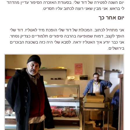
יום השנה לפטירה של דוד שלי. בסעודת האזכרה הסיפור עדיין מהדהד
לי בראש. אני מבין שאני רוצה לכתוב עליו תסריט.
יום אחר כך
אני מתחיל לכתוב. המכולת של דוד שלי הופכת מיד לאטליז. דוד שלי
הופך לקצב, דמות שמופיעה בהרבה סיפורים תלמודיים כצדיק נסתר.
אני כבר יודע איך האטליז יראה. לסבא שלי היה כזה בשכונת הבוכרים
בירושלים.