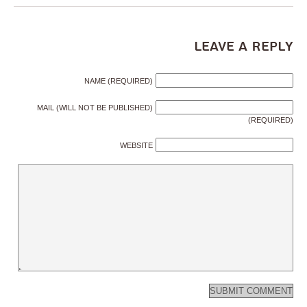
Leave a Reply
NAME (REQUIRED)
MAIL (WILL NOT BE PUBLISHED)
(REQUIRED)
WEBSITE