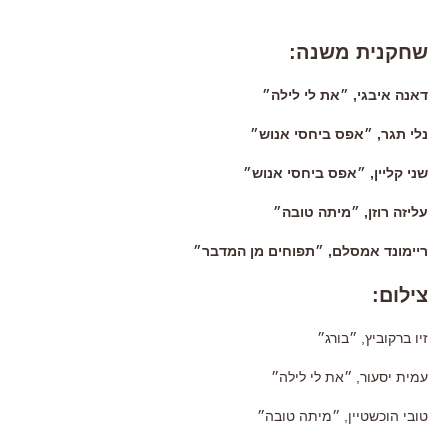
שחקנית משנה:
דאנה איבגי, ״את לי לילה״
נלי תגר, ״אפס ביחסי אנוש״
שני קליין, ״אפס ביחסי אנוש״
עליזה רוזן, ״מיתה טובה״
ריימונד אמסלם, ״תפוחים מן המדבר״
צילום:
זיו ברקוביץ, ״בורג״
עמית יסעור, ״את לי לילה״
טובי הוכשטיין, ״מיתה טובה״