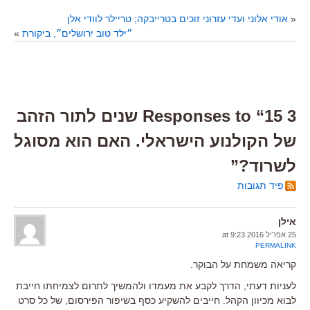
«
אודי אלוני ועדי עזרוני זוכים בטרייבקה; טריילר לוודי אלן
״ילד טוב ירושלים״, ביקורת
»
3 Responses to “15 שנים לתור הזהב
של הקולנוע הישראלי. האם הוא מסוגל
לשרוד?”
פיד תגובות
אילן
25 אפריל 2016 at 9:23
PERMALINK
קריאה משמחת על הבוקר.
לעניות דעתי, הדרך לקבע את מעמדו ולהמשיך לתרום לצמיחתו חייבת
לבוא מכיוון הקהל. חייבים להשקיע כסף בשיפור הפירסום, של כל סרט