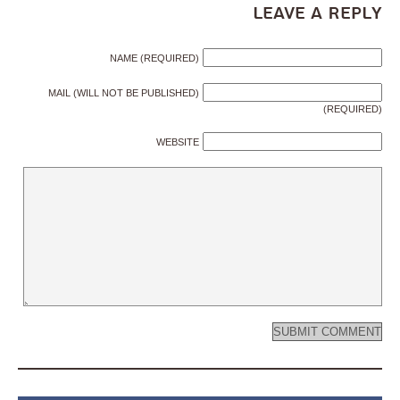
Leave a Reply
NAME (REQUIRED)
MAIL (WILL NOT BE PUBLISHED)
(REQUIRED)
WEBSITE