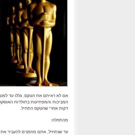
אם לא ראיתם את הטקס, גללו עד למטה
דקות אחרי שהטקס התחיל.
מהתחלה:
עד שנתחיל, אתם מוזמנים להעביר את 