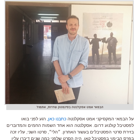
הבמאי אמט אסקלנטה בסינמטק שדרות, אתמול
על הבמאי המקסיקני אמט אסקלנטה
כתבנו כאן
, רגע לפני בואו
לפסטיבל קולנוע דרום. אסקלנטה הוא אחד השמות החמים והמדוברים
בזירת סרטי הפסטיבלים בעשור האחרון. ״הלי״, סרטו השני, עליו זכה
בפרס הבימוי בפסטיבל קאן, היה הסרט שלפני כמה שנים דיברו עליו