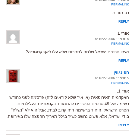
PERMALINK
רב תודות.
REPLY
אורי 1
5 נובמבר 2006 at 16:22
PERMALINK
ואילו סרטים ישראל שלחה לתחרות שלא עלו לאף קטגוריה?
REPLY
הפינגווין
5 נובמבר 2006 at 16:27
PERMALINK
אורי 1,
האקדמיה האירופאית (או איך שלא קוראים לזה) פרסמה לפני כחודש
רשימה של 49 סרטים הכשירים להתמודד בקטגוריות העלילתיות.
הסרט הישראלי היחיד ברשימה היה קרוב לבית, אבל הוא לא "נשלח"
בידי ישראל, אלא פשוט נחשב כשיר בגלל תאריך ההפצה שלו באירופה.
REPLY