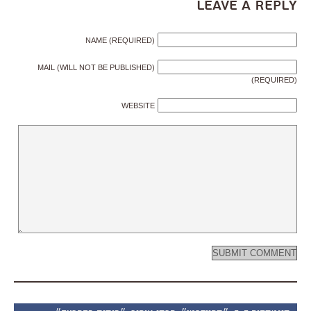
Leave a Reply
NAME (REQUIRED)
MAIL (WILL NOT BE PUBLISHED)
(REQUIRED)
WEBSITE