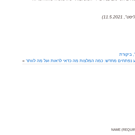
11.5.2)
 ביקורת
ע נפתחים מחדש: כמה המלצות מה כדאי לראות ועל מה לוותר
»
NAME (REQUI