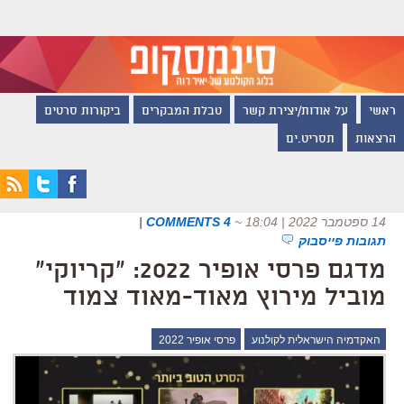
ראשי
על אודות/יצירת קשר
טבלת המבקרים
ביקורות סרטים
הרצאות
תסריט.ים
14 ספטמבר 2022 | 18:04
~
4 COMMENTS
|
תגובות פייסבוק
מדגם פרסי אופיר 2022: "קריוקי"
מוביל מירוץ מאוד-מאוד צמוד
האקדמיה הישראלית לקולנוע
פרסי אופיר 2022