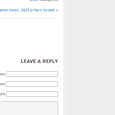
«
פסטיבל ירושלים 2023: הצעות ומחשבות לכבוד יום הולדת 40 לפסטיבל
Leave a Reply
RED)
RED)
SITE