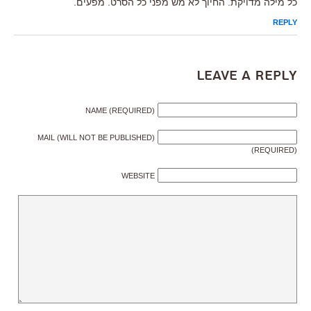
כל מילה מדויקת. החיוך לא מש מפני כל הסרט. מפעים.
REPLY
Leave a Reply
NAME (REQUIRED)
MAIL (WILL NOT BE PUBLISHED)
(REQUIRED)
WEBSITE